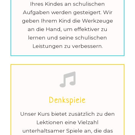
Ihres Kindes an schulischen
Aufgaben werden gesteigert. Wir
geben Ihrem Kind die Werkzeuge
an die Hand, um effektiver zu
lernen und seine schulischen
Leistungen zu verbessern.
Denkspiele
Unser Kurs bietet zusätzlich zu den
Lektionen eine Vielzahl
unterhaltsamer Spiele an, die das