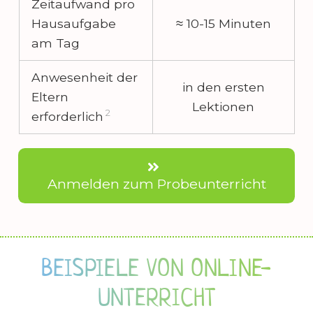
Zeitaufwand pro
Hausaufgabe
≈ 10-15 Minuten
am Tag
Anwesenheit der
in den ersten
Eltern
Lektionen
2
erforderlich
Anmelden zum Probeunterricht
BEISPIELE VON ONLINE-
UNTERRICHT