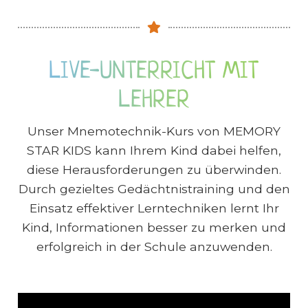
LIVE-UNTERRICHT MIT
LEHRER
Unser Mnemotechnik-Kurs von MEMORY
STAR KIDS kann Ihrem Kind dabei helfen,
diese Herausforderungen zu überwinden.
Durch gezieltes Gedächtnistraining und den
Einsatz effektiver Lerntechniken lernt Ihr
Kind, Informationen besser zu merken und
erfolgreich in der Schule anzuwenden.