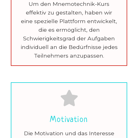
Um den Mnemotechnik-Kurs
effektiv zu gestalten, haben wir
eine spezielle Plattform entwickelt,
die es ermöglicht, den
Schwierigkeitsgrad der Aufgaben
individuell an die Bedürfnisse jedes
Teilnehmers anzupassen.
Motivation
Die Motivation und das Interesse