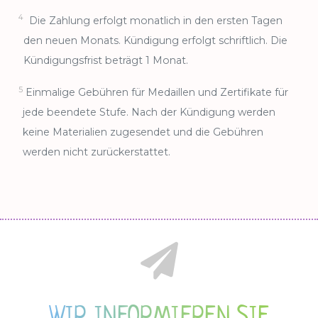
4
Die Zahlung erfolgt monatlich in den ersten Tagen
den neuen Monats. Kündigung erfolgt schriftlich. Die
Kündigungsfrist beträgt 1 Monat.
5
Einmalige Gebühren für Medaillen und Zertifikate für
jede beendete Stufe. Nach der Kündigung werden
keine Materialien zugesendet und die Gebühren
werden nicht zurückerstattet.
WIR INFORMIEREN SIE