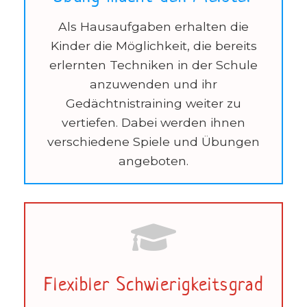
Als Hausaufgaben erhalten die
Kinder die Möglichkeit, die bereits
erlernten Techniken in der Schule
anzuwenden und ihr
Gedächtnistraining weiter zu
vertiefen. Dabei werden ihnen
verschiedene Spiele und Übungen
angeboten.
Flexibler Schwierigkeitsgrad