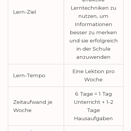
Lerntechniken zu
Lern-Ziel
nutzen, um
Informationen
besser zu merken
und sie erfolgreich
in der Schule
anzuwenden
Eine Lektion pro
Lern-Tempo
Woche
6 Tage = 1 Tag
Zeitaufwand je
Unterricht + 1-2
Woche
Tage
Hausaufgaben