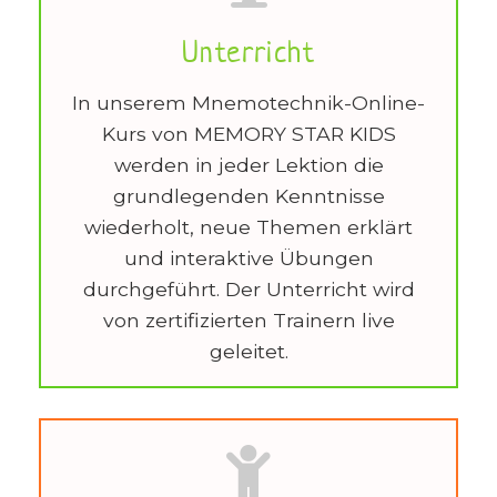
Unterricht
In unserem Mnemotechnik-Online-
Kurs von MEMORY STAR KIDS
werden in jeder Lektion die
grundlegenden Kenntnisse
wiederholt, neue Themen erklärt
und interaktive Übungen
durchgeführt. Der Unterricht wird
von zertifizierten Trainern live
geleitet.