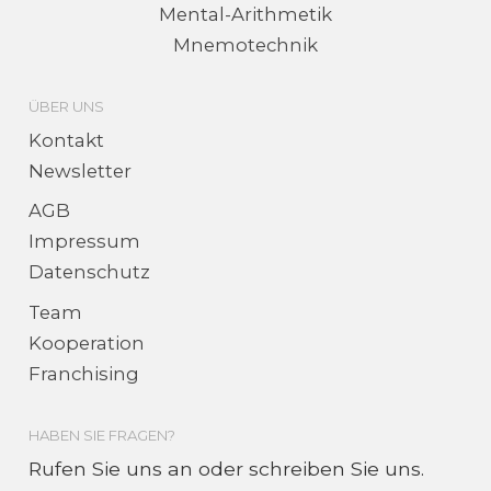
Mental-Arithmetik
Mnemo­technik
ÜBER UNS
Kontakt
Newsletter
AGB
Impressum
Datenschutz
Team
Kooperation
Franchising
HABEN SIE FRAGEN?
Rufen Sie uns an oder schreiben Sie uns.