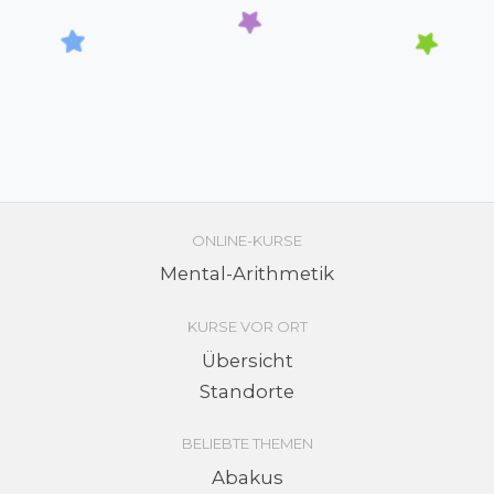
ONLINE-KURSE
Mental-Arithmetik
KURSE VOR ORT
Übersicht
Standorte
BELIEBTE THEMEN
Abakus