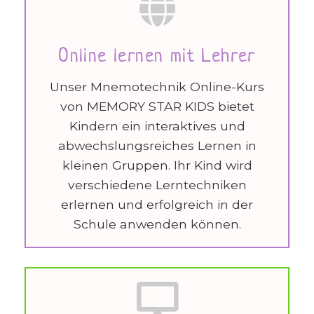
Online lernen mit Lehrer
Unser Mnemotechnik Online-Kurs
von MEMORY STAR KIDS bietet
Kindern ein interaktives und
abwechslungsreiches Lernen in
kleinen Gruppen. Ihr Kind wird
verschiedene Lerntechniken
erlernen und erfolgreich in der
Schule anwenden können.