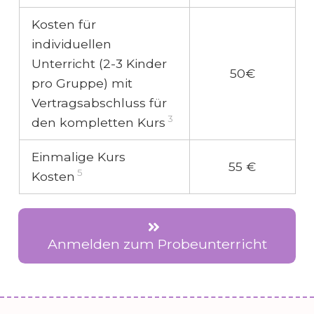
Kosten für
individuellen
Unterricht (2-3 Kinder
50€
pro Gruppe) mit
Vertragsabschluss für
3
den kompletten Kurs
Einmalige Kurs
55 €
5
Kosten
Anmelden zum Probeunterricht