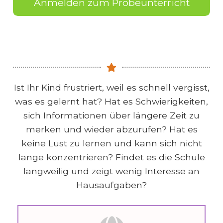
Anmelden zum Probeunterricht
Ist Ihr Kind frustriert, weil es schnell vergisst,
was es gelernt hat? Hat es Schwierigkeiten,
sich Informationen über längere Zeit zu
merken und wieder abzurufen? Hat es
keine Lust zu lernen und kann sich nicht
lange konzentrieren? Findet es die Schule
langweilig und zeigt wenig Interesse an
Hausaufgaben?