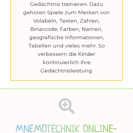
Gedächtnis trainieren. Dazu
gehören Spiele zum Merken von
Volabeln, Texten, Zahlen,
Binarcode, Farben, Namen,
geografische Informationen,
Tabellen und vieles mehr. So
verbessern die Kinder
kontinuierlich ihre
Gedächtnisleistung.
MNEMOTECHNIK ONLINE-