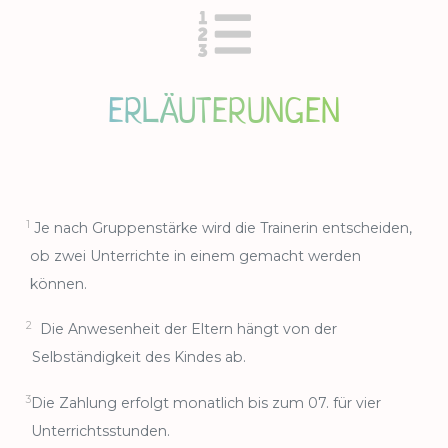
ERLÄUTERUNGEN
1
Je nach Gruppenstärke wird die Trainerin entscheiden,
ob zwei Unterrichte in einem gemacht werden
können.
2
Die Anwesenheit der Eltern hängt von der
Selbständigkeit des Kindes ab.
3
Die Zahlung erfolgt monatlich bis zum 07. für vier
Unterrichtsstunden.