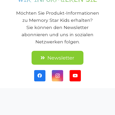
Möchten Sie Produkt-Informationen
zu
Memory Star Kids
erhalten?
Sie können den Newsletter
abonnieren und uns in sozialen
Netzwerken folgen.
Newsletter