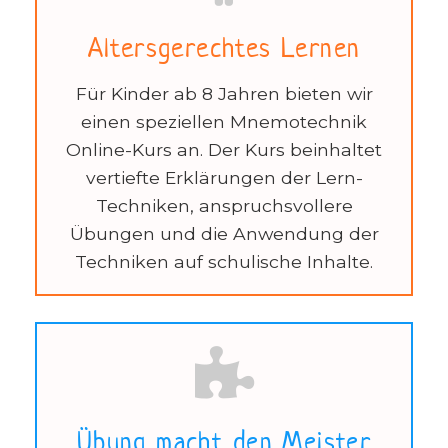
Altersgerechtes Lernen
Für Kinder ab 8 Jahren bieten wir
einen speziellen Mnemotechnik
Online-Kurs an. Der Kurs beinhaltet
vertiefte Erklärungen der Lern-
Techniken, anspruchsvollere
Übungen und die Anwendung der
Techniken auf schulische Inhalte.
Übung macht den Meister