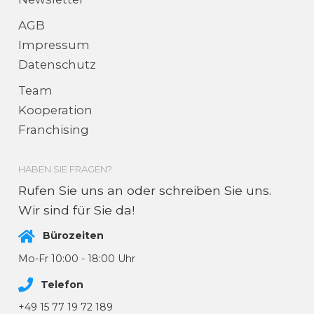
AGB
Impressum
Datenschutz
Team
Kooperation
Franchising
HABEN SIE FRAGEN?
Rufen Sie uns an oder schreiben Sie uns.
Wir sind für Sie da!
Bürozeiten
Mo-Fr 10:00 - 18:00 Uhr
Telefon
+49 15 77 19 72 189