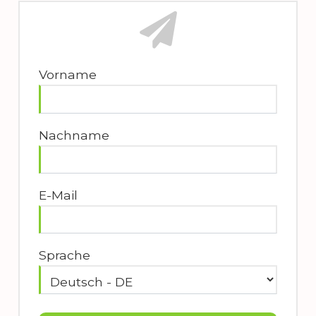
Vorname
Nachname
E-Mail
Sprache