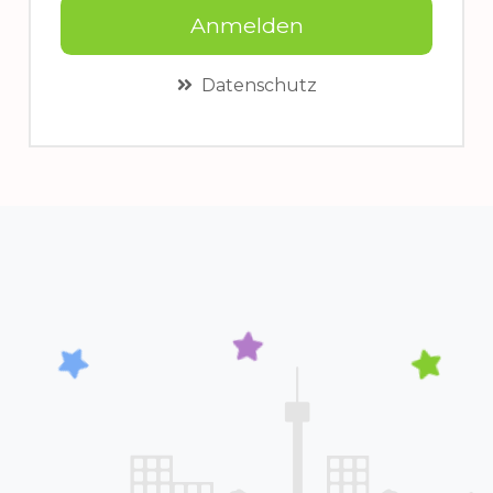
Anmelden
Datenschutz