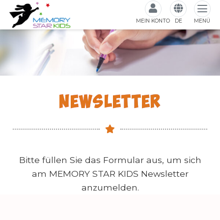
MEIN KONTO
DE
MENÜ
NEWSLETTER
Bitte füllen Sie das Formular aus, um sich
am MEMORY STAR KIDS Newsletter
anzumelden.