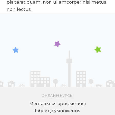
placerat quam, non ullamcorper nisi metus
non lectus.
ОНЛАЙН КУРСЫ
Ментальная арифметика
Таблица умножения