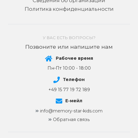
Сведения об организации
Политика конфиденциальности
У ВАС ЕСТЬ ВОПРОСЫ?
Позвоните или напишите нам
Рабочее время
Пн-Пт 10:00 - 18:00
Телефон
+49 15 77 19 72 189
Е-мейл
info@memory-star-kids.com
Обратная связь