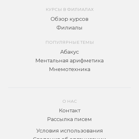
КУРСЫ В ФИЛИАЛАХ
Обзор курсов
Филиалы
ПОПУЛЯРНЫЕ ТЕМЫ
Абакус
Ментальная арифметика
Мнемотехника
О НАС
Контакт
Рассылка писем
Условия использования