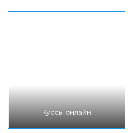
Курсы онлайн