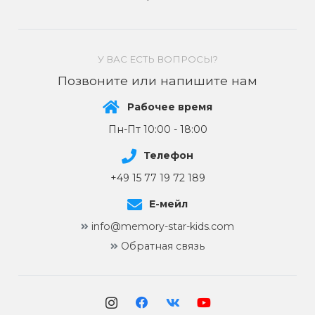
У ВАС ЕСТЬ ВОПРОСЫ?
Позвоните или напишите нам
Рабочее время
Пн-Пт 10:00 - 18:00
Телефон
+49 15 77 19 72 189
Е-мейл
info@memory-star-kids.com
Обратная связь