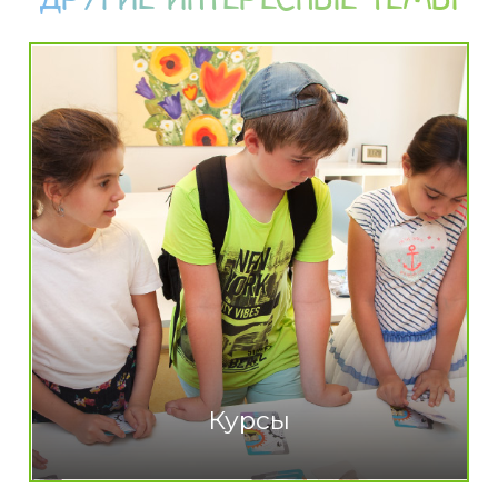
Курсы