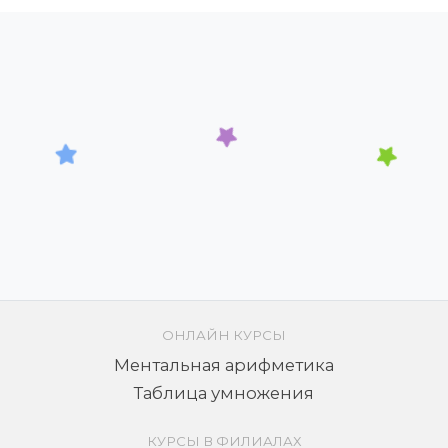
ОНЛАЙН КУРСЫ
Ментальная арифметика
Таблица умножения
КУРСЫ В ФИЛИАЛАХ