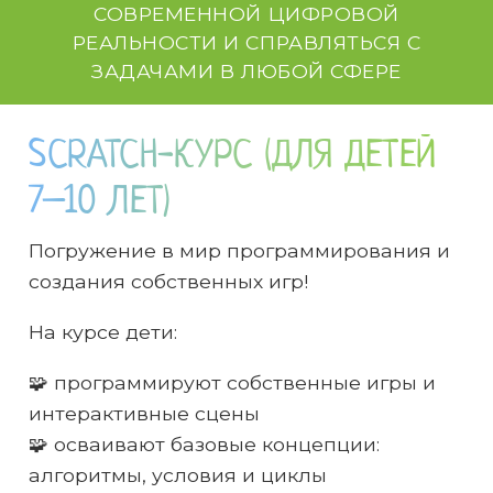
СОВРЕМЕННОЙ ЦИФРОВОЙ
РЕАЛЬНОСТИ И СПРАВЛЯТЬСЯ С
ЗАДАЧАМИ В ЛЮБОЙ СФЕРЕ
SCRATCH-КУРС (ДЛЯ ДЕТЕЙ
7–10 ЛЕТ)
Погружение в мир программирования и
создания собственных игр!
На курсе дети:
🧩 программируют собственные игры и
интерактивные сцены
🧩 осваивают базовые концепции:
алгоритмы, условия и циклы