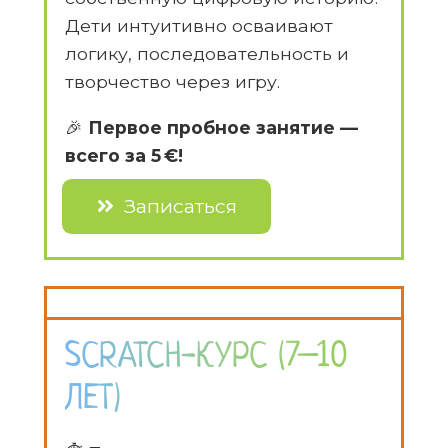
Дети интуитивно осваивают
логику, последовательность и
творчество через игру.
🎉
Первое пробное занятие —
всего за 5 €!
Записаться
SCRATCH-КУРС (7–10
ЛЕТ)