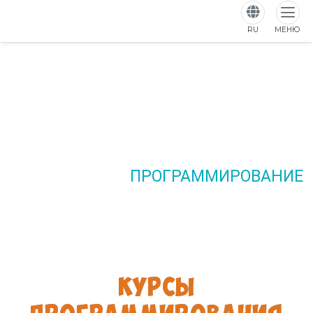
RU
МЕНЮ
ПРОГРАММИРОВАНИЕ
Для детей от 5 до 11 лет
КУРСЫ