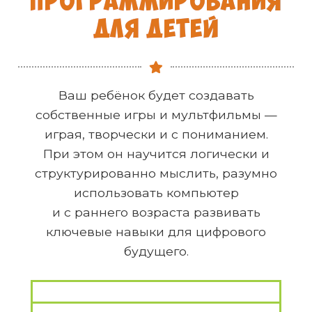
ПРОГРАММИРОВАНИЯ
ДЛЯ ДЕТЕЙ
Ваш ребёнок будет создавать
собственные игры и мультфильмы —
играя, творчески и с пониманием.
При этом он научится логически и
структурированно мыслить, разумно
использовать компьютер
и с раннего возраста развивать
ключевые навыки для цифрового
будущего.