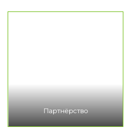
Партнёрство