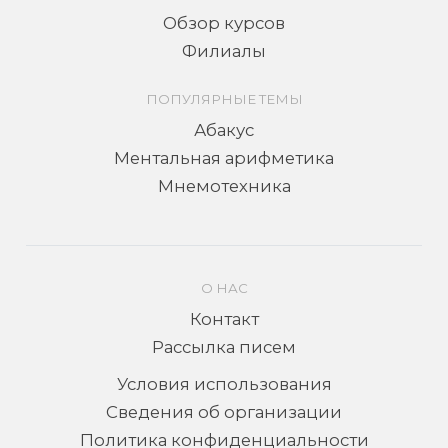
Обзор курсов
Филиалы
ПОПУЛЯРНЫЕ ТЕМЫ
Абакус
Ментальная арифметика
Мнемотехника
О НАС
Контакт
Рассылка писем
Условия использования
Сведения об организации
Политика конфиденциальности