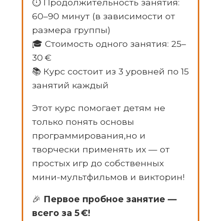
⏱ Продолжительность занятия:
60–90 минут (в зависимости от
размера группы)
🎓 Стоимость одного занятия: 25–
30 €
📚 Курс состоит из 3 уровней по 15
занятий каждый
Этот курс помогает детям не
только понять основы
программирования,но и
творчески применять их — от
простых игр до собственных
мини-мультфильмов и викторин!
🎉
Первое пробное занятие —
всего за 5 €!