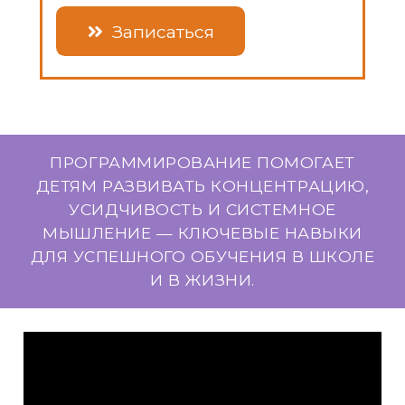
Записаться
ПРОГРАММИРОВАНИЕ ПОМОГАЕТ
ДЕТЯМ РАЗВИВАТЬ КОНЦЕНТРАЦИЮ,
УСИДЧИВОСТЬ И СИСТЕМНОЕ
МЫШЛЕНИЕ — КЛЮЧЕВЫЕ НАВЫКИ
ДЛЯ УСПЕШНОГО ОБУЧЕНИЯ В ШКОЛЕ
И В ЖИЗНИ.