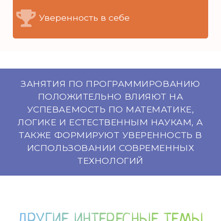
Уверенность в себе
ЗАНЯТИЯ ПО ПРОГРАММИРОВАНИЮ
ПОЛОЖИТЕЛЬНО ВЛИЯЮТ НА
УСПЕВАЕМОСТЬ ПО МАТЕМАТИКЕ,
ЛОГИКЕ И ЕСТЕСТВЕННЫМ НАУКАМ, А
ТАКЖЕ ФОРМИРУЮТ УВЕРЕННОСТЬ В
ИСПОЛЬЗОВАНИИ СОВРЕМЕННЫХ
ТЕХНОЛОГИЙ
ДРУГИЕ ИНТЕРЕСНЫЕ ТЕМЫ