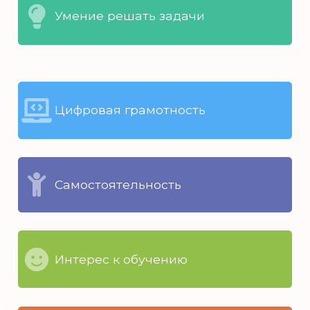
Умение решать задачи
Цифровая грамотность
Самостоятельность
Интерес к обучению