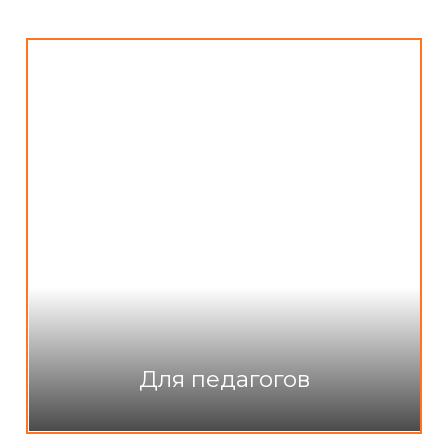
Для педагогов