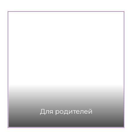
Для родителей