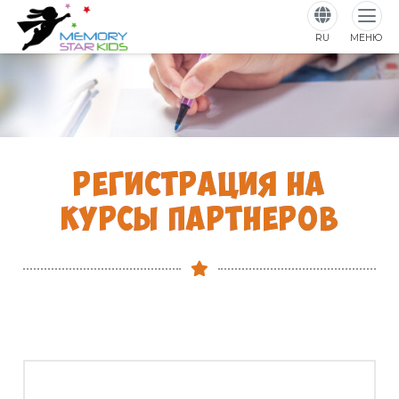
RU
МЕНЮ
РЕГИСТРАЦИЯ НА
КУРСЫ ПАРТНЕРОВ