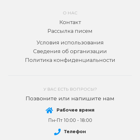
О НАС
Контакт
Рассылка писем
Условия использования
Сведения об организации
Политика конфиденциальности
У ВАС ЕСТЬ ВОПРОСЫ?
Позвоните или напишите нам
Рабочее время
Пн-Пт 10:00 - 18:00
Телефон