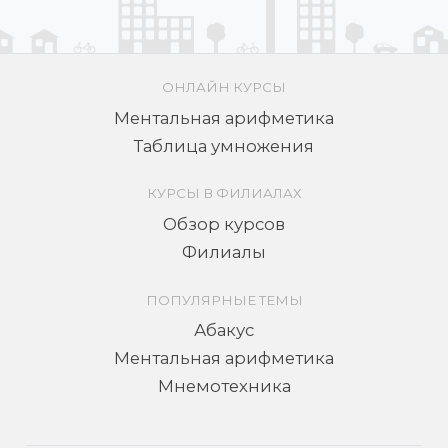
ОНЛАЙН КУРСЫ
Ментальная арифметика
Таблица умножения
КУРСЫ В ФИЛИАЛАХ
Обзор курсов
Филиалы
ПОПУЛЯРНЫЕ ТЕМЫ
Абакус
Ментальная арифметика
Мнемотехника