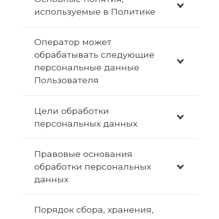
используемые в Политике
Оператор может
обрабатывать следующие
персональные данные
Пользователя
Цели обработки
персональных данных
Правовые основания
обработки персональных
данных
Порядок сбора, хранения,