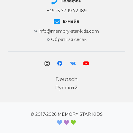
Телефон
+49 15 77 19 72 189
Е-мейл
info@memory-star-kids.com
Обратная связь
Deutsch
Русский
© 2017-
2026
MEMORY STAR KIDS