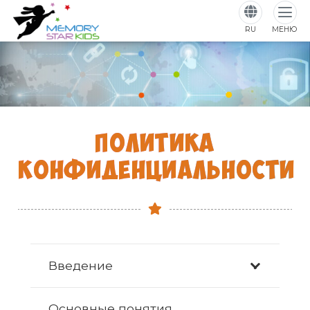
RU
МЕНЮ
ПОЛИТИКА
КОНФИДЕНЦИАЛЬНОСТИ
Введение
Основные понятия,