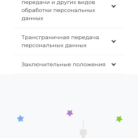
передачи и других видов
обработки персональных
данных
Трансграничная передача
персональных данных
Заключительные положения