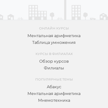
ОНЛАЙН КУРСЫ
Ментальная арифметика
Таблица умножения
КУРСЫ В ФИЛИАЛАХ
Обзор курсов
Филиалы
ПОПУЛЯРНЫЕ ТЕМЫ
Абакус
Ментальная арифметика
Мнемотехника