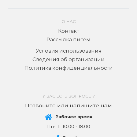
О НАС
Контакт
Рассылка писем
Условия использования
Сведения об организации
Политика конфиденциальности
У ВАС ЕСТЬ ВОПРОСЫ?
Позвоните или напишите нам
Рабочее время
Пн-Пт 10:00 - 18:00