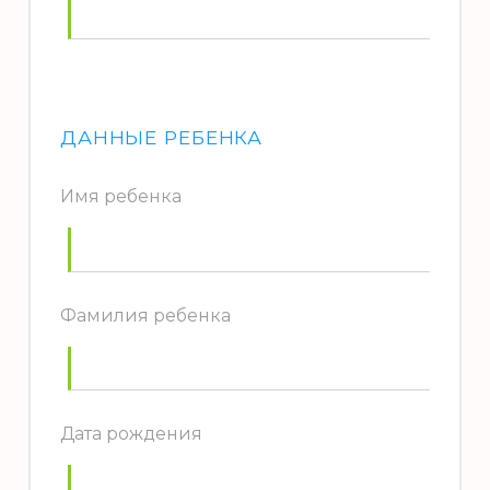
ДАННЫЕ РЕБЕНКА
Имя ребенка
Фамилия ребенка
Дата рождения