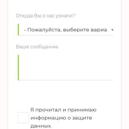
Откуда Вы о нас узнали?
Ваше сообщение
Я прочитал и принимаю
информацию о защите
данных.