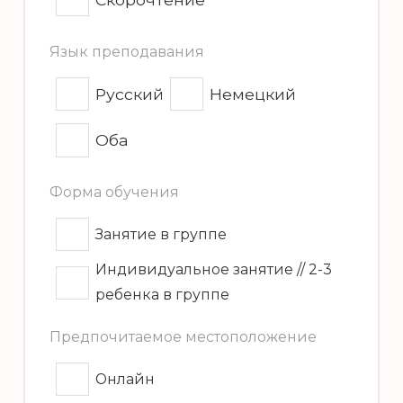
Язык преподавания
Русский
Немецкий
Оба
Форма обучения
Занятие в группе
Индивидуальное занятие // 2-3
ребенка в группе
Предпочитаемое местоположение
Онлайн