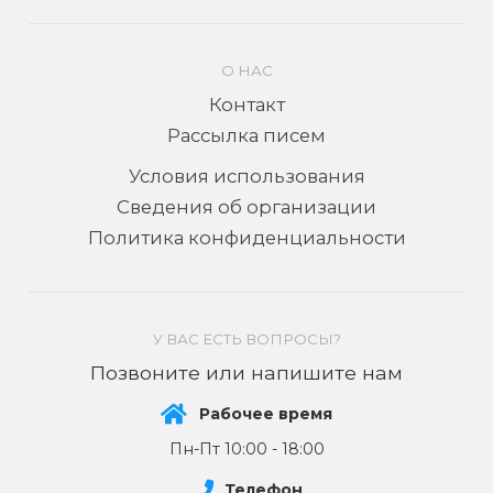
О НАС
Контакт
Рассылка писем
Условия использования
Сведения об организации
Политика конфиденциальности
У ВАС ЕСТЬ ВОПРОСЫ?
Позвоните или напишите нам
Рабочее время
Пн-Пт 10:00 - 18:00
Телефон