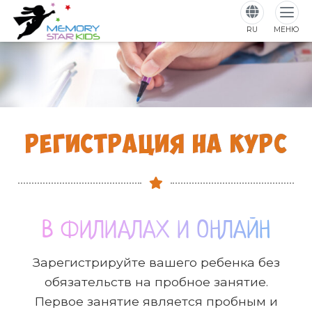
RU
МЕНЮ
РЕГИСТРАЦИЯ НА КУРС
В ФИЛИАЛАХ И ОНЛАЙН
Зарегистрируйте вашего ребенка без
обязательств на пробное занятие.
Первое занятие является пробным и