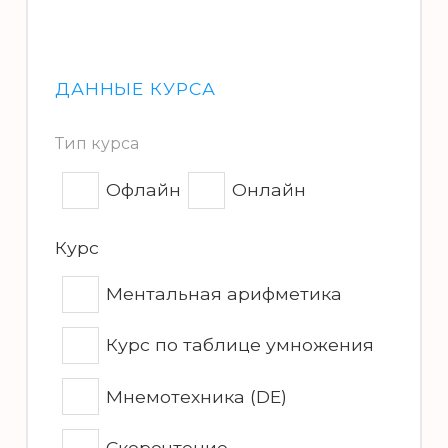
ДАННЫЕ КУРСА
Тип курса
Офлайн
Онлайн
Курс
Ментальная арифметика
Курс по таблице умножения
Мнемотехника (DE)
Скорочтение