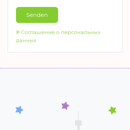
Соглашение о персональных
данных