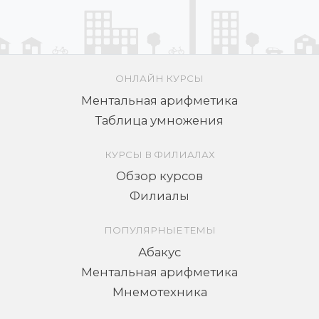
ОНЛАЙН КУРСЫ
Ментальная арифметика
Таблица умножения
КУРСЫ В ФИЛИАЛАХ
Обзор курсов
Филиалы
ПОПУЛЯРНЫЕ ТЕМЫ
Абакус
Ментальная арифметика
Мнемотехника