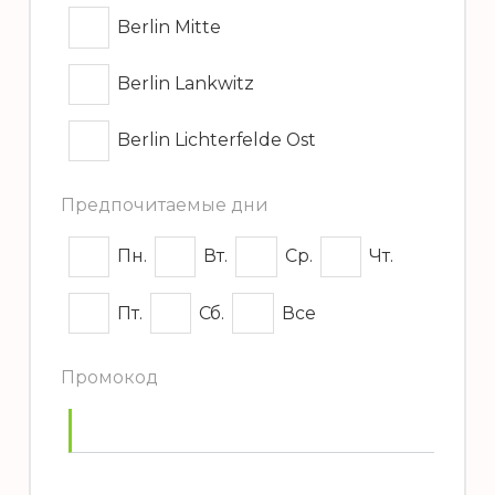
Berlin Mitte
Berlin Lankwitz
Berlin Lichterfelde Ost
Предпочитаемые дни
Пн.
Вт.
Ср.
Чт.
Пт.
Сб.
Все
Промокод