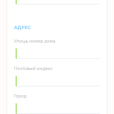
АДРЕС
Улица, номер дома
Почтовый индекс
Город