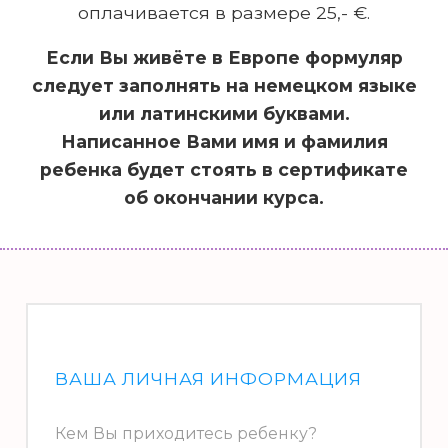
оплачивается в размере 25,- €.
Если Вы живёте в Европе формуляр
следует заполнять на немецком языке
или латинскими буквами.
Написанное Вами имя и фамилия
ребенка будет стоять в сертификате
об окончании курса.
ВАША ЛИЧНАЯ ИНФОРМАЦИЯ
Кем Вы приходитесь ребенку?